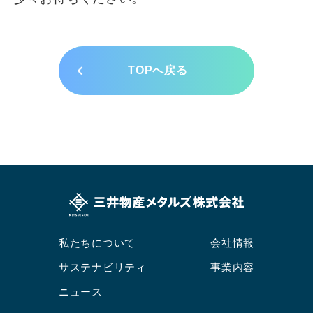
情報セキュリティ方針
ご利用条件
リンクについて
サイトマップ
TOPへ戻る
私たちについて
会社情報
サステナビリティ
事業内容
ニュース