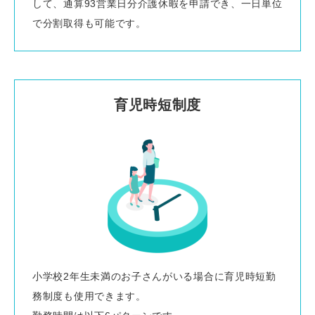
して、通算93営業日分介護休暇を申請でき、一日単位
で分割取得も可能です。
育児時短制度
小学校2年生未満のお子さんがいる場合に育児時短勤
務制度も使用できます。