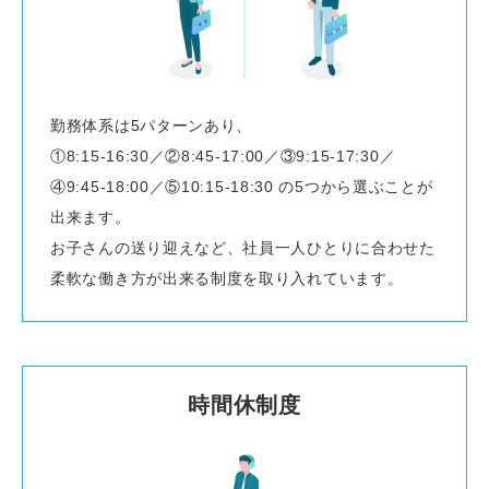
勤務体系は5パターンあり、
①8:15-16:30／②8:45-17:00／③9:15-17:30／
④9:45-18:00／⑤10:15-18:30 の5つから選ぶことが
出来ます。
お子さんの送り迎えなど、社員一人ひとりに合わせた
柔軟な働き方が出来る制度を取り入れています。
時間休制度