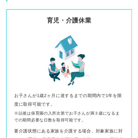
育児・介護休業
お子さんが1歳2ヶ月に達するまでの期間内で1年を限
度に取得可能です。
※以後は保育園の入所次第でお子さんが満３歳になるま
での期間必要な日数を取得可能です。
要介護状態にある家族を介護する場合、対象家族に対