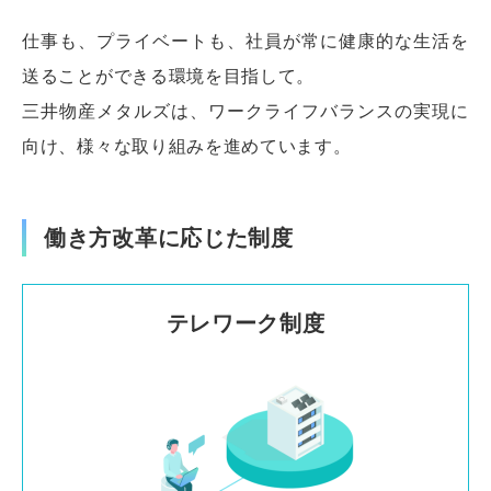
仕事も、プライベートも、社員が常に健康的な生活を
送ることができる環境を目指して。
三井物産メタルズは、ワークライフバランスの実現に
向け、様々な取り組みを進めています。
働き方改革に応じた制度
テレワーク制度