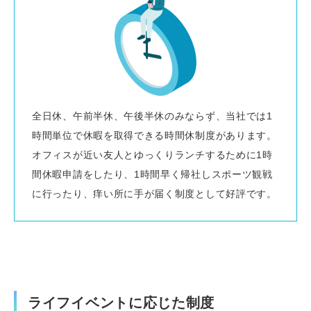
全日休、午前半休、午後半休のみならず、当社では1
時間単位で休暇を取得できる時間休制度があります。
オフィスが近い友人とゆっくりランチするために1時
間休暇申請をしたり、1時間早く帰社しスポーツ観戦
に行ったり、痒い所に手が届く制度として好評です。
ライフイベントに応じた制度