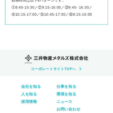
勤務時間は以下6パターンです。
①8:45-15:30／②9:15-16:00／③9:45- 16:30／
④10:15-17:00／⑤10:45-17:30／⑥8:15-16:00
コーポレートサイトTOPへ
会社を知る
仕事を知る
人を知る
環境を知る
採用情報
ニュース
お問い合わせ