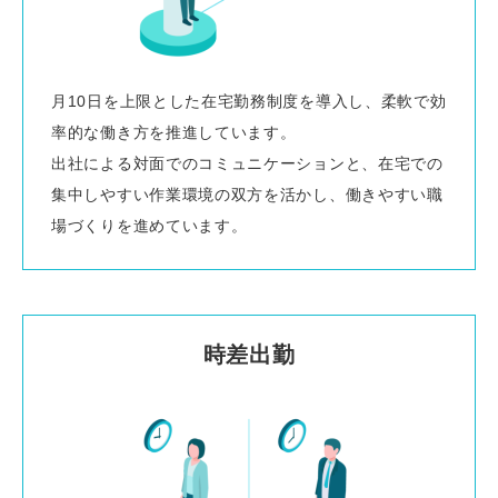
月10日を上限とした在宅勤務制度を導入し、柔軟で効
率的な働き方を推進しています。
出社による対面でのコミュニケーションと、在宅での
集中しやすい作業環境の双方を活かし、働きやすい職
場づくりを進めています。
時差出勤